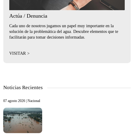
Actúa / Denuncia
Cada uno de nosotros jugamos un papel muy importante en la
solución de la problemática del agua. Descubre elementos que te
facilitarán para tomar decisiones informadas.
VISITAR
Noticias Recientes
07 agosto 2026 |
Nacional