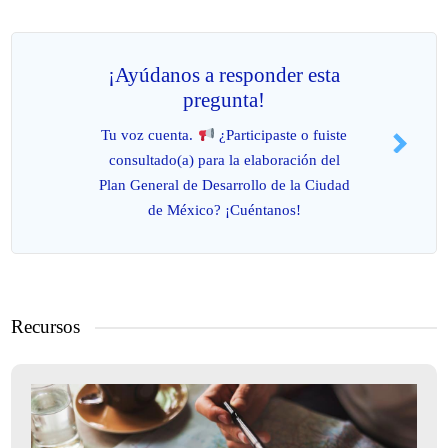
¡Ayúdanos a responder esta
pregunta!
Tu voz cuenta.
¿Participaste o fuiste
consultado(a) para la elaboración del
Plan General de Desarrollo de la Ciudad
de México? ¡Cuéntanos!
Recursos