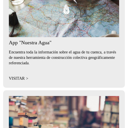
App "Nuestra Agua"
Encuentra toda la información sobre el agua de tu cuenca, a través
de nuestra herramienta de construcción colectiva geográficamente
referenciada.
VISITAR