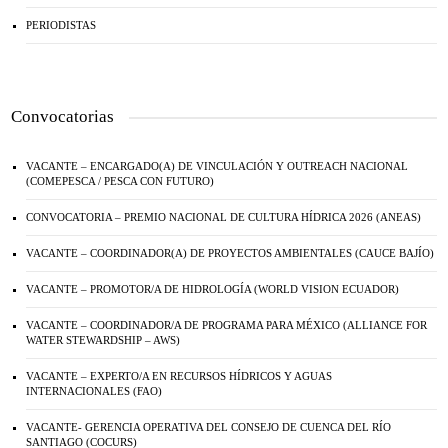
PERIODISTAS
Convocatorias
VACANTE – ENCARGADO(A) DE VINCULACIÓN Y OUTREACH NACIONAL
(COMEPESCA / PESCA CON FUTURO)
CONVOCATORIA – PREMIO NACIONAL DE CULTURA HÍDRICA 2026 (ANEAS)
VACANTE – COORDINADOR(A) DE PROYECTOS AMBIENTALES (CAUCE BAJÍO)
VACANTE – PROMOTOR/A DE HIDROLOGÍA (WORLD VISION ECUADOR)
VACANTE – COORDINADOR/A DE PROGRAMA PARA MÉXICO (ALLIANCE FOR
WATER STEWARDSHIP – AWS)
VACANTE – EXPERTO/A EN RECURSOS HÍDRICOS Y AGUAS
INTERNACIONALES (FAO)
VACANTE- GERENCIA OPERATIVA DEL CONSEJO DE CUENCA DEL RÍO
SANTIAGO (COCURS)