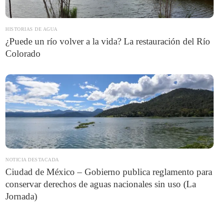
HISTORIAS DE AGUA
¿Puede un río volver a la vida? La restauración del Río
Colorado
NOTICIA DESTACADA
Ciudad de México – Gobierno publica reglamento para
conservar derechos de aguas nacionales sin uso (La
Jornada)