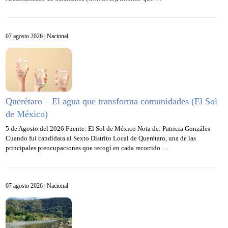
07 agosto 2026 |
Nacional
Querétaro – El agua que transforma comunidades (El Sol
de México)
5 de Agosto del 2026 Fuente: El Sol de México Nota de: Patricia Gonzáles
Cuando fui candidata al Sexto Distrito Local de Querétaro, una de las
principales preocupaciones que recogí en cada recorrido …
07 agosto 2026 |
Nacional