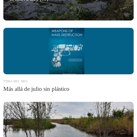
TEMA DEL MES
Más allá de julio sin plástico