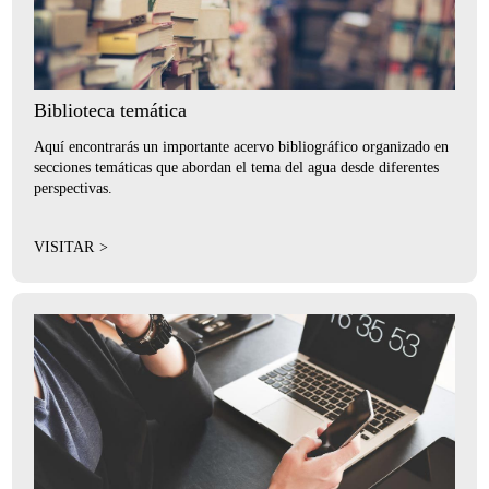
Biblioteca temática
Aquí encontrarás un importante acervo bibliográfico organizado en
secciones temáticas que abordan el tema del agua desde diferentes
perspectivas.
VISITAR