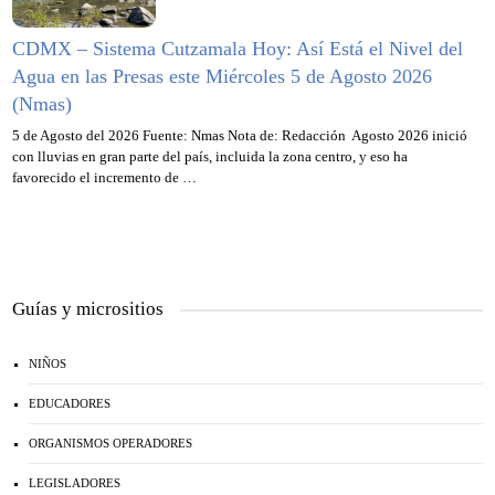
CDMX – Sistema Cutzamala Hoy: Así Está el Nivel del
Agua en las Presas este Miércoles 5 de Agosto 2026
(Nmas)
5 de Agosto del 2026 Fuente: Nmas Nota de: Redacción Agosto 2026 inició
con lluvias en gran parte del país, incluida la zona centro, y eso ha
favorecido el incremento de …
Guías y micrositios
NIÑOS
EDUCADORES
ORGANISMOS OPERADORES
LEGISLADORES