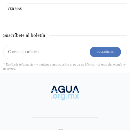
VER MÁS
Suscríbete al boletín
SUSCRÍBETE
* Recibirás información y noticias actuales sobre el agua en México y el resto del mundo en
tu correo.